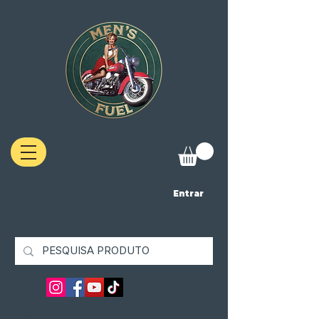
Entrar