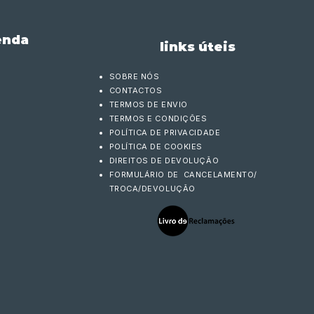
enda
links úteis
SOBRE NÓS
CONTACTOS
TERMOS DE ENVIO
TERMOS E CONDIÇÕES
POLÍTICA DE PRIVACIDADE
POLÍTICA DE COOKIES
DIREITOS DE DEVOLUÇÃO
FORMULÁRIO DE CANCELAMENTO/
TROCA/DEVOLUÇÃO