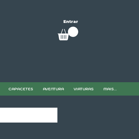
Entrar
CAPACETES
AVENTURA
VIATURAS
MAIS...