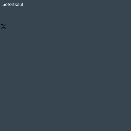
Sofortkauf