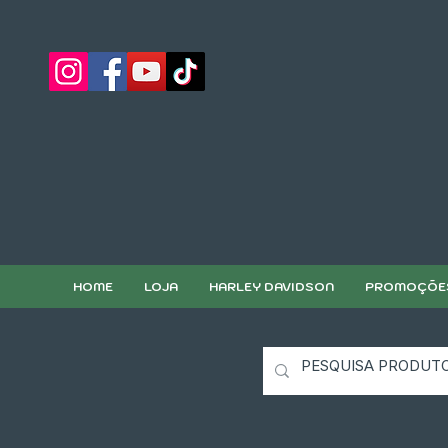
HOME
LOJA
HARLEY DAVIDSON
PROMOÇÕE