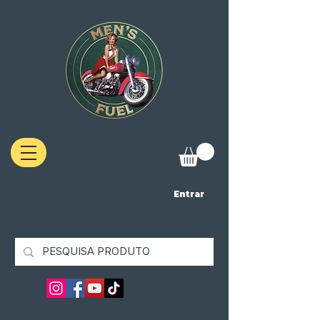
Entrar