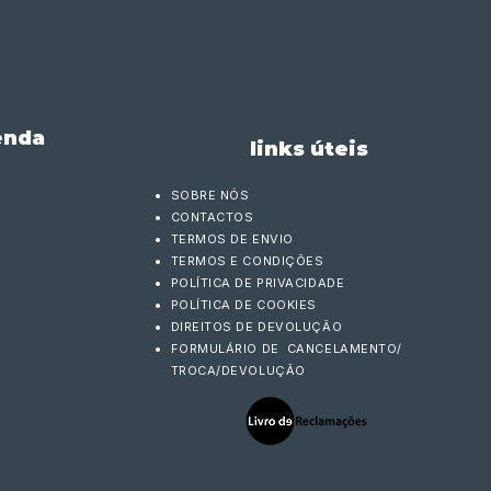
enda
links úteis
SOBRE NÓS
CONTACTOS
TERMOS DE ENVIO
TERMOS E CONDIÇÕES
POLÍTICA DE PRIVACIDADE
POLÍTICA DE COOKIES
DIREITOS DE DEVOLUÇÃO
FORMULÁRIO DE CANCELAMENTO/
TROCA/DEVOLUÇÃO