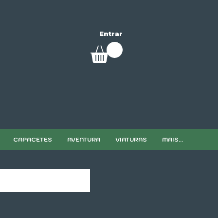
Entrar
CAPACETES
AVENTURA
VIATURAS
MAIS...