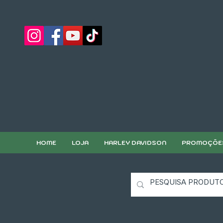
HOME
LOJA
HARLEY DAVIDSON
PROMOÇÕE