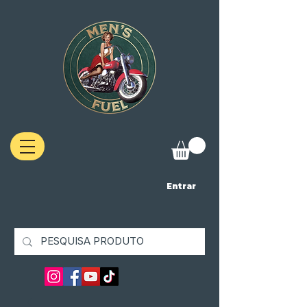
Entrar