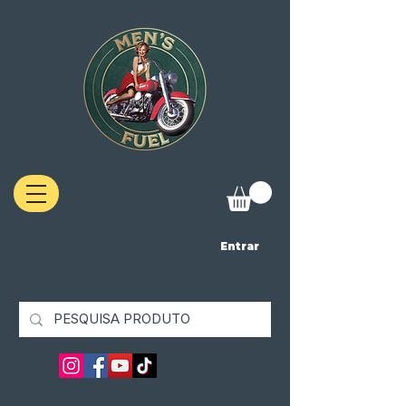
Entrar