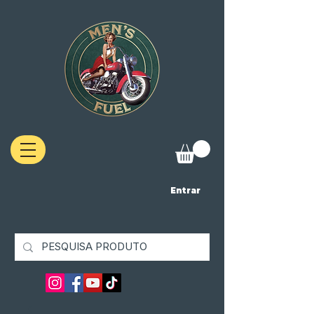
Entrar