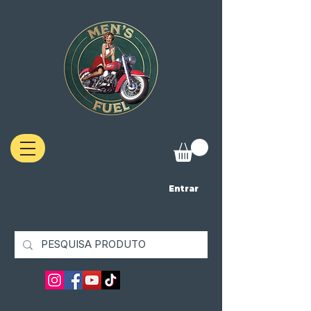
Entrar