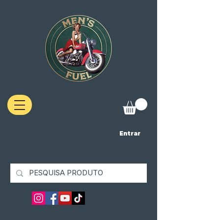
Entrar