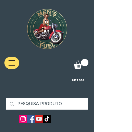
Entrar