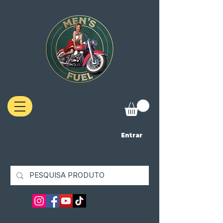
Entrar