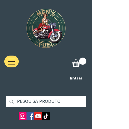
Entrar