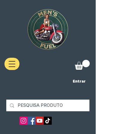
Entrar