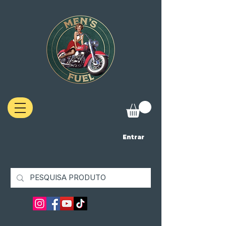
Entrar