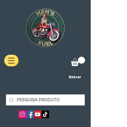
Entrar