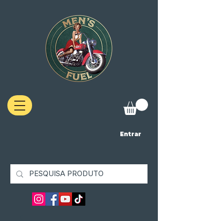
Entrar