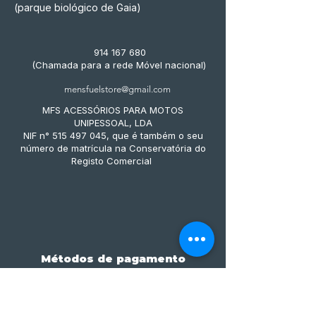
(parque biológico de Gaia)
914 167 680
(Chamada para a rede Móvel nacional)
mensfuelstore@gmail.com
MFS ACESSÓRIOS PARA MOTOS
UNIPESSOAL, LDA
NIF n° 515 497 045, que é também o seu
número de matrícula na Conservatória do
Registo Comercial
Métodos de pagamento