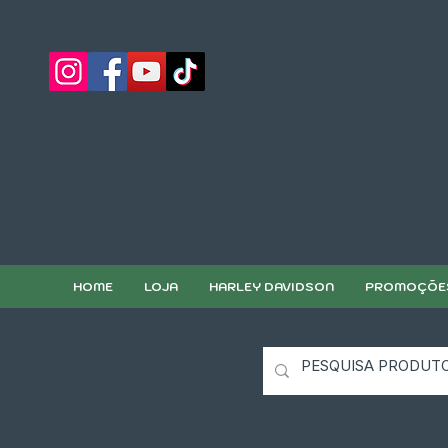
HOME
LOJA
HARLEY DAVIDSON
PROMOÇÕE