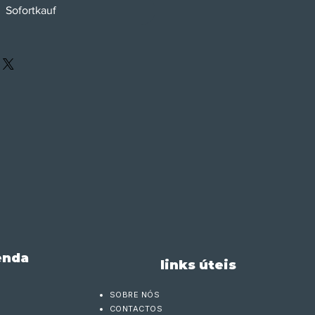
Sofortkauf
enda
links úteis
SOBRE NÓS
CONTACTOS