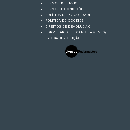
TERMOS DE ENVIO
TERMOS E CONDIÇÕES
POLÍTICA DE PRIVACIDADE
POLÍTICA DE COOKIES
DIREITOS DE DEVOLUÇÃO
FORMULÁRIO DE CANCELAMENTO/
TROCA/DEVOLUÇÃO