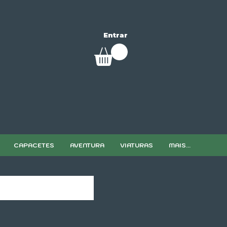
Entrar
CAPACETES
AVENTURA
VIATURAS
MAIS...