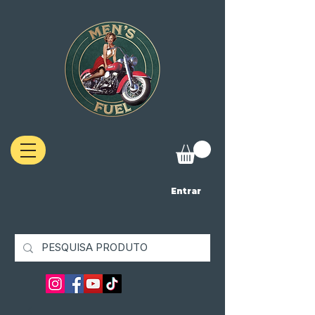
Entrar