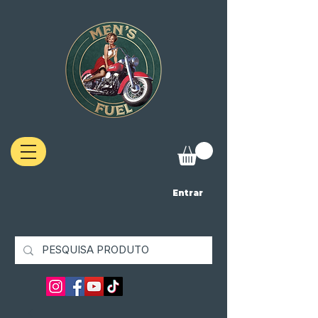
Entrar