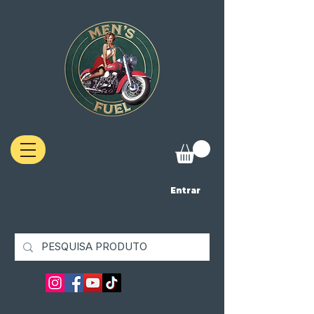
Entrar